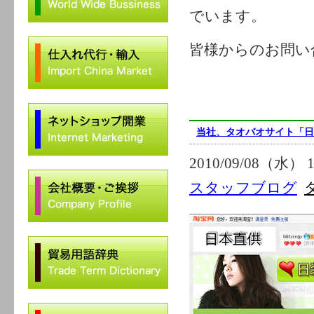
でいます。
皆様からのお問い
当社、タオバオサイト「日
2010/09/08（水） 1
スタッフブログ