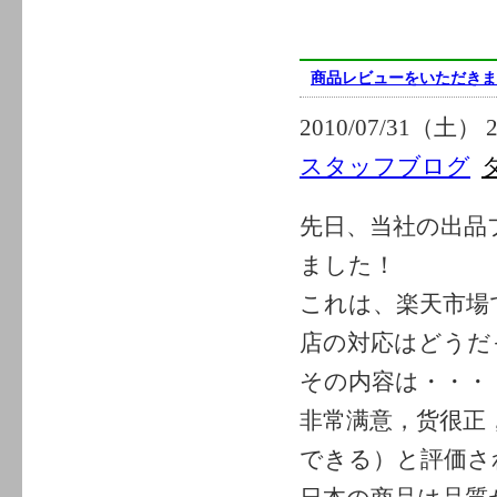
商品レビューをいただきま
2010/07/31（土） 2
スタッフブログ
先日、当社の出品
ました！
これは、楽天市場
店の対応はどうだ
その内容は・・・
非常满意，货很正
できる）と評価さ