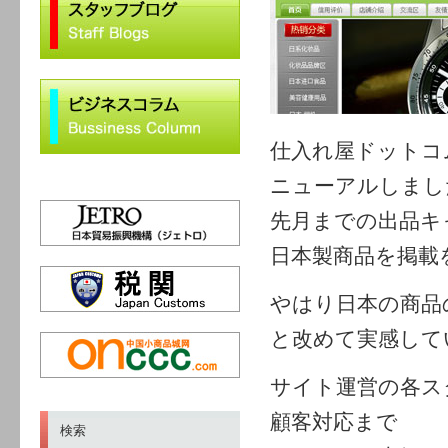
仕入れ屋ドットコ
ニューアルしまし
先月までの出品キ
日本製商品を掲載
やはり日本の商品
と改めて実感して
サイト運営の各ス
顧客対応まで
検索