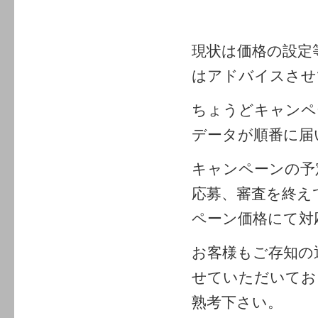
現状は価格の設定
はアドバイスさせ
ちょうどキャンペ
データが順番に届
キャンペーンの予
応募、審査を終え
ペーン価格にて対
お客様もご存知の
せていただいてお
熟考下さい。