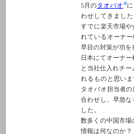
5月の
タオバオ
に
わせしてきました
すでに楽天市場や
れているオーナー
早目の対策が功を
日本にてオーナー
と当社仕入れチー
れるものと思いま
タオバオ担当者の
合わせし、早急な
した。
数多くの中国市場
情報は何なのか？