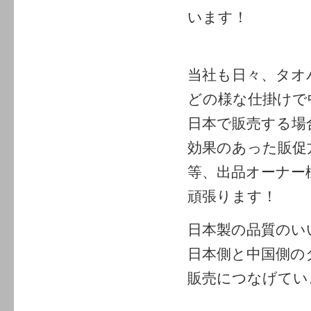
います！
当社も日々、タオ
どの様な仕掛けで
日本で販売する場
効果のあった販促
等、出品オーナー
頑張ります！
日本製の品質のい
日本側と中国側の
販売につなげてい