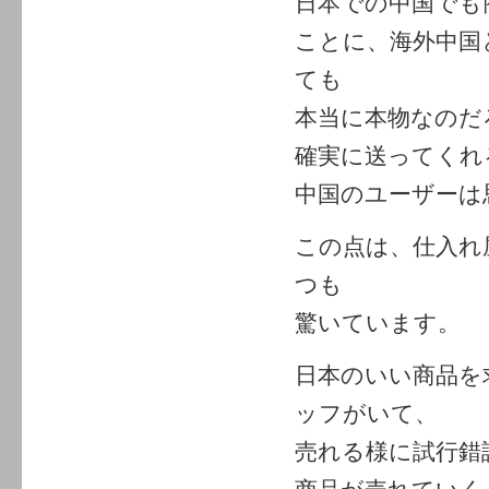
日本での中国でも
ことに、海外中国
ても
本当に本物なのだ
確実に送ってくれ
中国のユーザーは
この点は、仕入れ
つも
驚いています。
日本のいい商品を
ッフがいて、
売れる様に試行錯