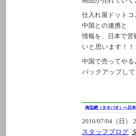
商品が売れていく
仕入れ屋ドットコ
中国との連携と
情報を、日本で苦
いと思います！！
中国で売ってやる
バックアップして
淘宝網（タオバオ）へ日本
2010/07/04（日） 2
スタッフブログ