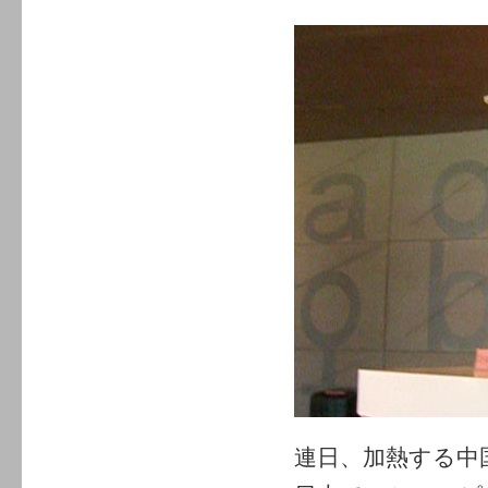
連日、加熱する中