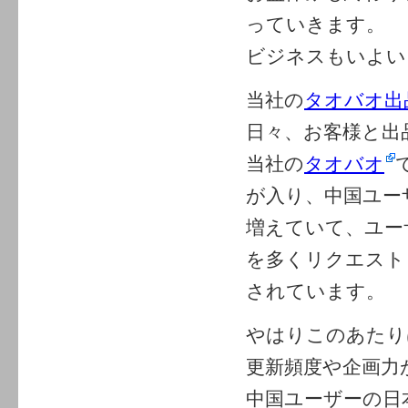
っていきます。
ビジネスもいよい
当社の
タオバオ出
日々、お客様と出
当社の
タオバオ
が入り、中国ユー
増えていて、ユー
を多くリクエスト
されています。
やはりこのあたり
更新頻度や企画力
中国ユーザーの日