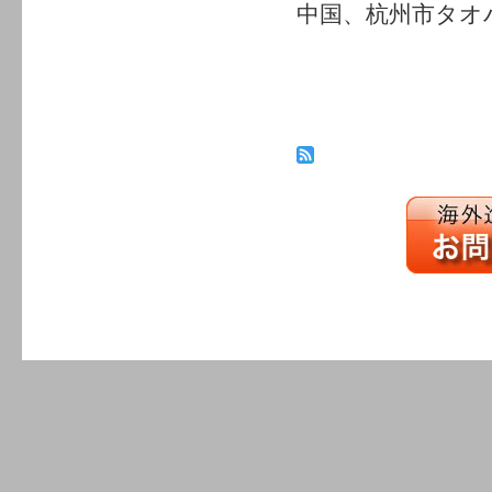
中国、杭州市タオ