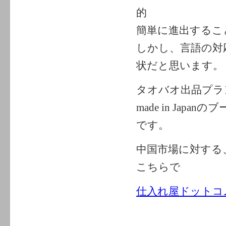
的
簡単に進出するこ
しかし、言語の対
状だと思います。
タオバオ出品プラ
made in Ja
です。
中国市場に対する
こちらで
仕入れ屋ドットコ