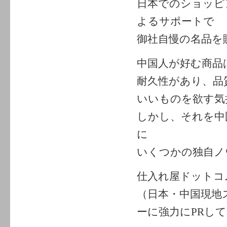
日本でのショッピ
よるサポートで
御社自慢の名品を
中国人が好む商品
耐久性があり、品
いいものを欲す気
しかし、それを中
に
いくつかの独自ノ
仕入れ屋ドットコ
（日本・中国現地
ーに強力にPRし