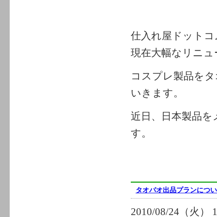
仕入れ屋ドットコ
現在大幅なリニュ
コスプレ製品をタ
いきます。
近日、日本製品を
す。
タオバオ出品プランについ
2010/08/24（火） 1