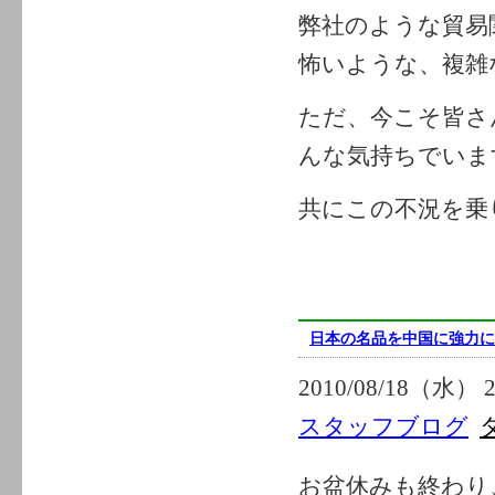
弊社のような貿易
怖いような、複雑
ただ、今こそ皆さ
んな気持ちでいま
共にこの不況を乗
日本の名品を中国に強力に
2010/08/18（水） 2
スタッフブログ
お盆休みも終わり