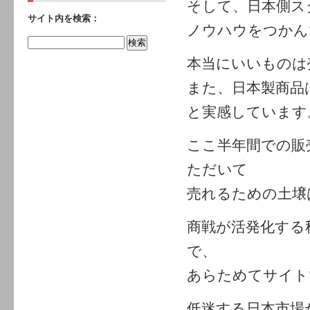
そして、日本側ス
サイト内を検索：
ノウハウをつかん
本当にいいものは
また、日本製商品
と実感しています
ここ半年間での販
ただいて
売れるための土壌
商戦が活発化する
で、
あらためてサイト
低迷する日本市場