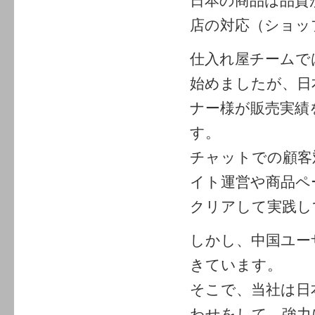
日本の商品は品質
店の対応（ショッ
仕入れ屋チームで
始めましたが、日
ナー様が販売実績
す。
チャットでの顧客
イト運営や商品ペ
クリアして実践し
しかし、中国ユー
きています。
そこで、当社は日
わせをして、強力