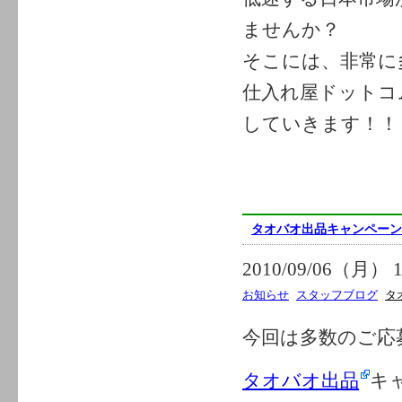
ませんか？
そこには、非常に
仕入れ屋ドットコ
していきます！！
タオバオ出品キャンペーン
2010/09/06（月） 1
お知らせ
スタッフブログ
タ
今回は多数のご応
タオバオ出品
キ