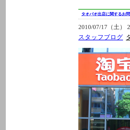
タオバオ出店に関するお問
2010/07/17（土） 2
スタッフブログ