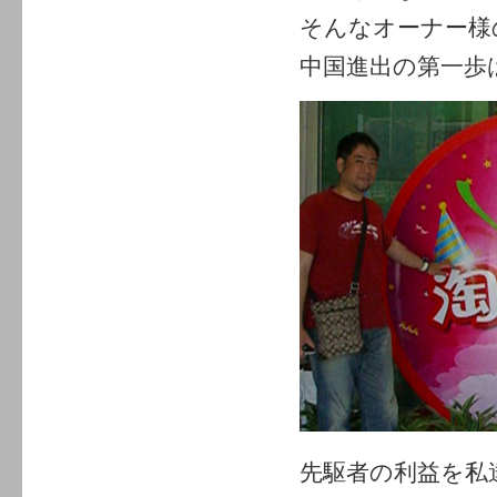
そんなオーナー様
中国進出の第一歩
先駆者の利益を私