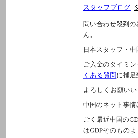
スタッフブログ
問い合わせ殺到の
ん。
日本スタッフ・中
ご入金のタイミン
くある質問
に補足
よろしくお願いい
中国のネット事情
ごく最近中国のG
はGDPそのもの