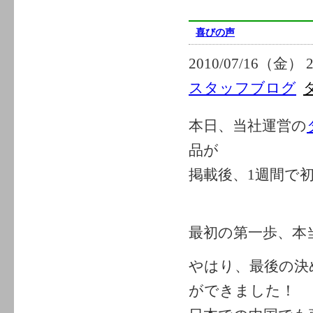
喜びの声
2010/07/16（金） 2
スタッフブログ
本日、当社運営の
品が
掲載後、1週間で
最初の第一歩、本
やはり、最後の決
ができました！