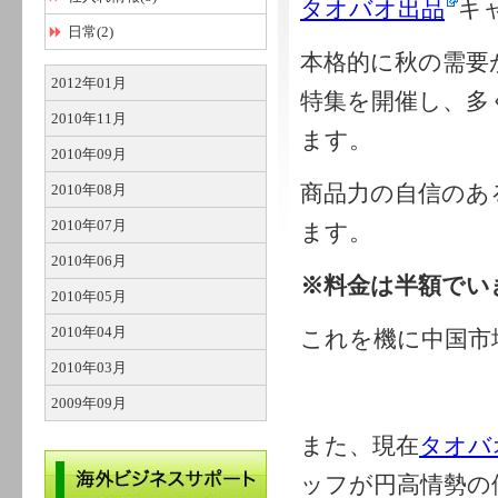
タオバオ出品
キ
日常(2)
本格的に秋の需要
2012年01月
特集を開催し、多
2010年11月
ます。
2010年09月
商品力の自信のあ
2010年08月
2010年07月
ます。
2010年06月
※料金は半額でい
2010年05月
2010年04月
これを機に中国市
2010年03月
2009年09月
また、現在
タオバ
ッフが円高情勢の