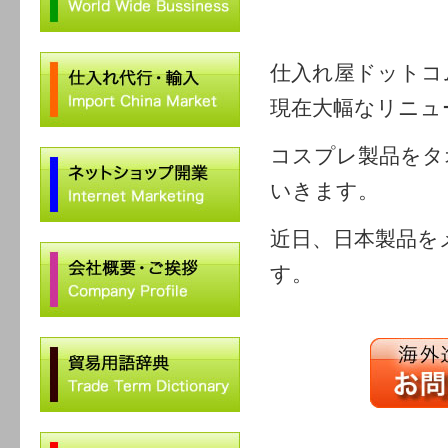
仕入れ屋ドットコ
現在大幅なリニュ
コスプレ製品をタ
いきます。
近日、日本製品を
す。