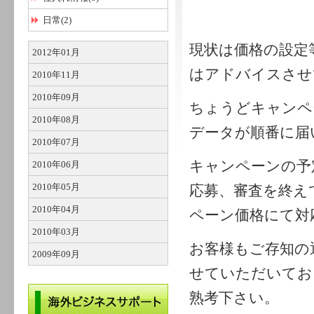
日常(2)
現状は価格の設定
2012年01月
はアドバイスさせ
2010年11月
2010年09月
ちょうどキャンペ
2010年08月
データが順番に届
2010年07月
キャンペーンの予
2010年06月
2010年05月
応募、審査を終え
2010年04月
ペーン価格にて対
2010年03月
お客様もご存知の
2009年09月
せていただいてお
熟考下さい。