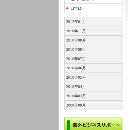
日常(2)
2012年01月
2010年11月
2010年09月
2010年08月
2010年07月
2010年06月
2010年05月
2010年04月
2010年03月
2009年09月