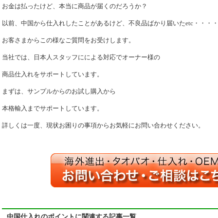
お金は払ったけど、本当に商品が届くのだろうか？
以前、中国から仕入れしたことがあるけど、不良品ばかり届いたetc・・・
お客さまからこの様なご質問をお受けします。
当社では、日本人スタッフにによる対応でオーナー様の
商品仕入れをサポートしています。
まずは、サンプルからのお試し購入から
本格輸入までサポートしています。
詳しくは一度、現状お困りの事項からお気軽にお問い合わせください。
中国仕入れのポイントに関連する記事一覧